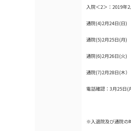
入院＜2＞：2019年2
通院(4)2月24日(日)
通院(5)2月25日(月)
通院(6)2月26日(火)
通院(7)2月28日(木）
電話確認：3月25日(
※入退院及び通院の