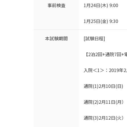
事前検査
1月24日(木) 9:00
1月25日(金) 9:30
本試験期間
[試験日程]
【2泊2回+通院7回+
入院＜1＞：2019年2
通院(1)2月10日(日)
通院(2)2月11日(月）
通院(3)2月12日(火）