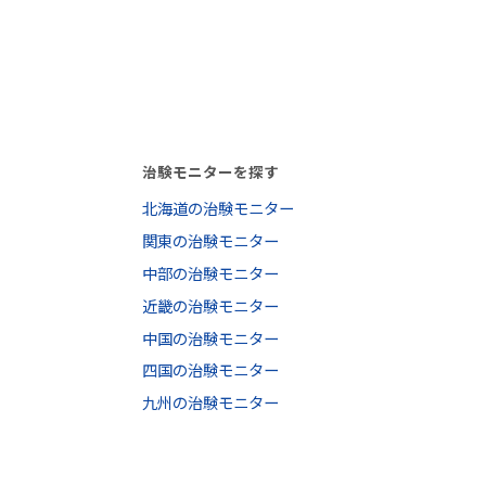
治験モニターを探す
北海道の治験モニター
関東の治験モニター
中部の治験モニター
近畿の治験モニター
中国の治験モニター
四国の治験モニター
九州の治験モニター