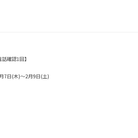
電話確認1回】
月7日(木)～2月9日(土)