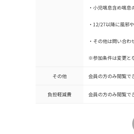
・小児喘息含め喘息
・12/27以降に風
・その他は問い合わ
※参加条件は変更と
その他
会員の方のみ閲覧で
負担軽減費
会員の方のみ閲覧で