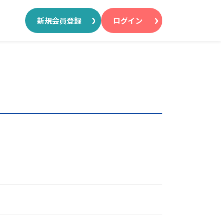
新規会員登録
ログイン