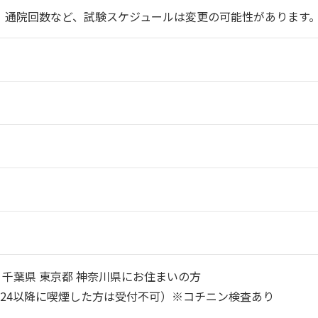
、通院回数など、試験スケジュールは変更の可能性があります
県 千葉県 東京都 神奈川県にお住まいの方
/7/24以降に喫煙した方は受付不可）※コチニン検査あり