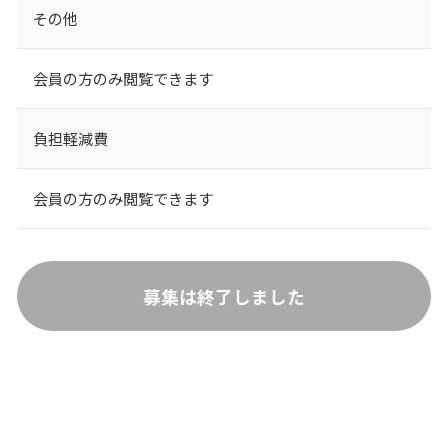
その他
会員の方のみ閲覧できます
負担軽減費
会員の方のみ閲覧できます
募集は終了しました