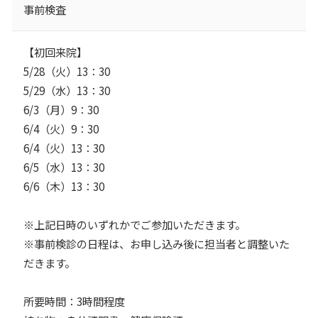
事前検査
【初回来院】
5/28（火）13：30
5/29（水）13：30
6/3（月）9：30
6/4（火）9：30
6/4（火）13：30
6/5（水）13：30
6/6（木）13：30
※上記日時のいずれかでご参加いただきます。
※事前検診の日程は、お申し込み後に担当者と調整いた
だきます。
所要時間：3時間程度