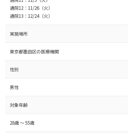
通院12：11/26（火）
通院13：12/24（火）
実施場所
東京都墨田区の医療機関
性別
男性
対象年齢
28歳 ～ 55歳