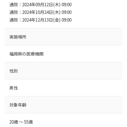
通院：2024年09月12日(木) 09:00
通院：2024年10月24日(木) 09:00
通院：2024年12月13日(金) 09:00
実施場所
福岡県の医療機関
性別
男性
対象年齢
20歳 ～ 55歳