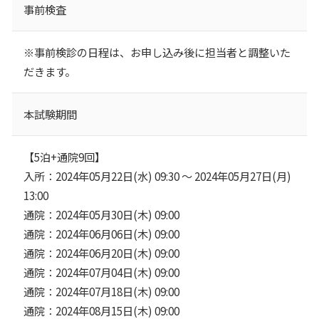
事前検査
※事前検診の日程は、お申し込み後に担当者と調整いた
だきます。
本試験期間
【5泊+通院9回】
入所：2024年05月22日(水) 09:30 ～ 2024年05月27日(月)
13:00
通院：2024年05月30日(木) 09:00
通院：2024年06月06日(木) 09:00
通院：2024年06月20日(木) 09:00
通院：2024年07月04日(木) 09:00
通院：2024年07月18日(木) 09:00
通院：2024年08月15日(木) 09:00