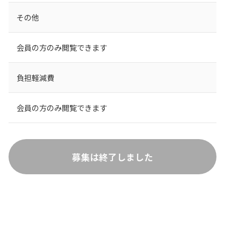
その他
会員の方のみ閲覧できます
負担軽減費
会員の方のみ閲覧できます
募集は終了しました