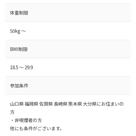
体重制限
50kg ～
BMI制限
18.5 ～ 29.9
参加条件
山口県 福岡県 佐賀県 長崎県 熊本県 大分県にお住まいの
方
・非喫煙者の方
他にも条件がございます。