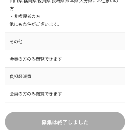
山口県 福岡県 佐賀県 長崎県 熊本県 大分県にお住まいの
方
・非喫煙者の方
他にも条件がございます。
その他
会員の方のみ閲覧できます
負担軽減費
会員の方のみ閲覧できます
募集は終了しました