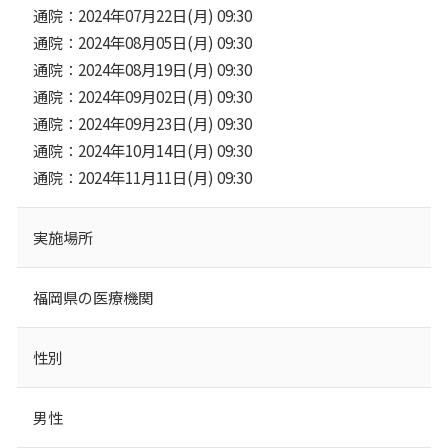
通院：2024年07月22日(月) 09:30
通院：2024年08月05日(月) 09:30
通院：2024年08月19日(月) 09:30
通院：2024年09月02日(月) 09:30
通院：2024年09月23日(月) 09:30
通院：2024年10月14日(月) 09:30
通院：2024年11月11日(月) 09:30
実施場所
福岡県の医療機関
性別
男性