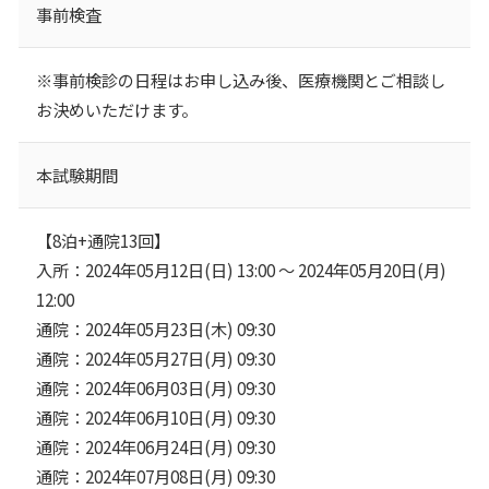
事前検査
※事前検診の日程はお申し込み後、医療機関とご相談し
お決めいただけます。
本試験期間
【8泊+通院13回】
入所：2024年05月12日(日) 13:00 ～ 2024年05月20日(月)
12:00
通院：2024年05月23日(木) 09:30
通院：2024年05月27日(月) 09:30
通院：2024年06月03日(月) 09:30
通院：2024年06月10日(月) 09:30
通院：2024年06月24日(月) 09:30
通院：2024年07月08日(月) 09:30