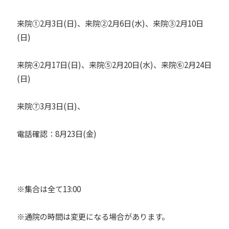
来院①2月3日(日)、来院②2月6日(水)、来院③2月10日
(日)
来院④2月17日(日)、来院⑤2月20日(水)、来院⑥2月24日
(日)
来院⑦3月3日(日)、
電話確認：8月23日(金)
※集合は全て13:00
※通院の時間は変更になる場合があります。