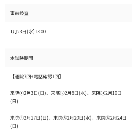
事前検査
1月23日(水)13:00
本試験期間
【通院7回+電話確認1回】
来院①2月3日(日)、来院②2月6日(水)、来院③2月10日
(日)
来院④2月17日(日)、来院⑤2月20日(水)、来院⑥2月24日
(日)