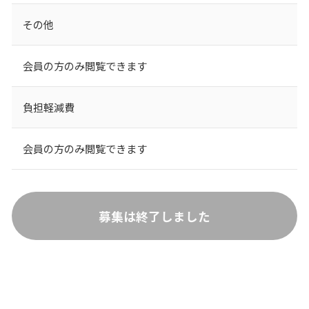
その他
会員の方のみ閲覧できます
負担軽減費
会員の方のみ閲覧できます
募集は終了しました