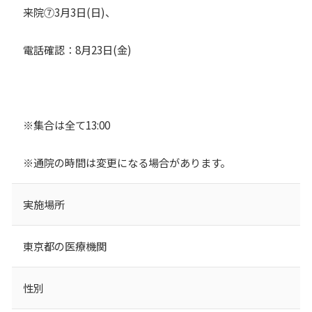
来院⑦3月3日(日)、
電話確認：8月23日(金)
※集合は全て13:00
※通院の時間は変更になる場合があります。
実施場所
東京都の医療機関
性別