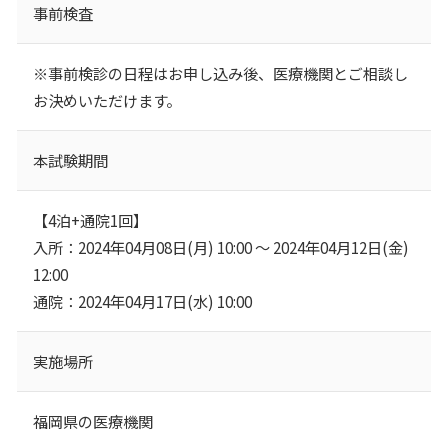
事前検査
※事前検診の日程はお申し込み後、医療機関とご相談し
お決めいただけます。
本試験期間
【4泊+通院1回】
入所：2024年04月08日(月) 10:00 ～ 2024年04月12日(金)
12:00
通院：2024年04月17日(水) 10:00
実施場所
福岡県の医療機関