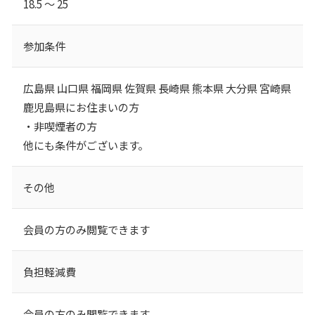
18.5 ～ 25
参加条件
広島県 山口県 福岡県 佐賀県 長崎県 熊本県 大分県 宮崎県
鹿児島県にお住まいの方
・非喫煙者の方
他にも条件がございます。
その他
会員の方のみ閲覧できます
負担軽減費
会員の方のみ閲覧できます