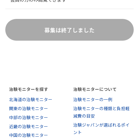
募集は終了しました
治験モニターを探す
治験モニターについて
北海道の治験モニター
治験モニターの一例
関東の治験モニター
治験モニターの種類と負担軽
減費の目安
中部の治験モニター
治験ジャパンが選ばれるポイ
近畿の治験モニター
ント
中国の治験モニター