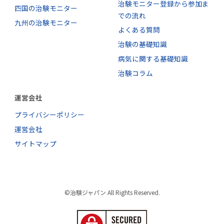
治験モニター登録から参加ま
四国の治験モニター
での流れ
九州の治験モニター
よくある質問
治験の基礎知識
病気に関する基礎知識
治験コラム
運営会社
プライバシーポリシー
運営会社
サイトマップ
©治験ジャパン All Rights Reserved.