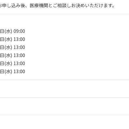
お申し込み後、医療機関とご相談しお決めいただけます。
(水) 09:00
(水) 13:00
(水) 13:00
(水) 13:00
(水) 13:00
(水) 13:00