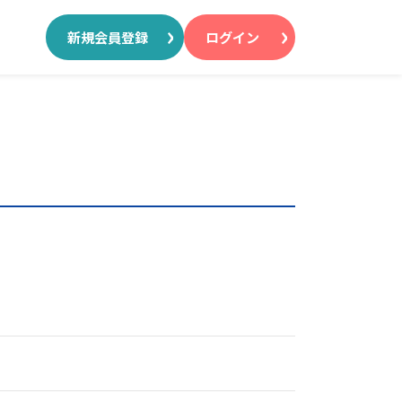
新規会員登録
ログイン