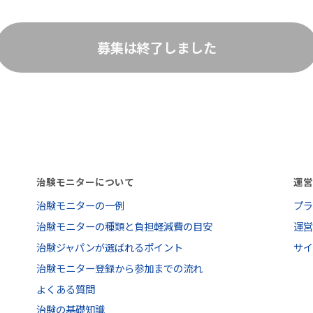
募集は終了しました
治験モニターについて
運
治験モニターの一例
プ
治験モニターの種類と負担軽減費の目安
運
治験ジャパンが選ばれるポイント
サ
治験モニター登録から参加までの流れ
よくある質問
治験の基礎知識