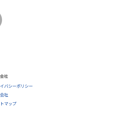
営会社
ライバシーポリシー
営会社
イトマップ