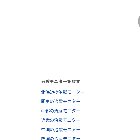
治験モニターを探す
北海道の治験モニター
関東の治験モニター
中部の治験モニター
近畿の治験モニター
中国の治験モニター
四国の治験モニター