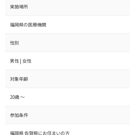
実施場所
福岡県の医療機関
性別
男性 | 女性
対象年齢
20歳 ～
参加条件
福岡県 佐賀県にお住まいの方