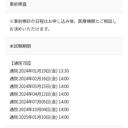
事前検査
※事前検診の日程はお申し込み後、医療機関とご相談し
お決めいただけます。
本試験期間
【通院7回】
通院:2024年01月19日(金) 13:30
通院:2024年02月16日(金) 14:00
通院:2024年03月15日(金) 14:00
通院:2024年04月12日(金) 14:00
通院:2024年07月05日(金) 14:00
通院:2024年10月04日(金) 14:00
通院:2025年01月10日(金) 14:00