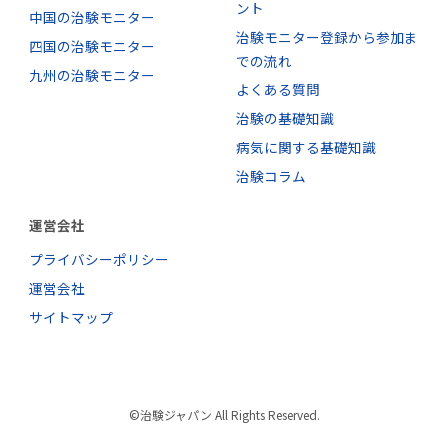
ント
中国の治験モニター
治験モニター登録から参加ま
四国の治験モニター
での流れ
九州の治験モニター
よくある質問
治験の基礎知識
病気に関する基礎知識
治験コラム
運営会社
プライバシーポリシー
運営会社
サイトマップ
©治験ジャパン All Rights Reserved.