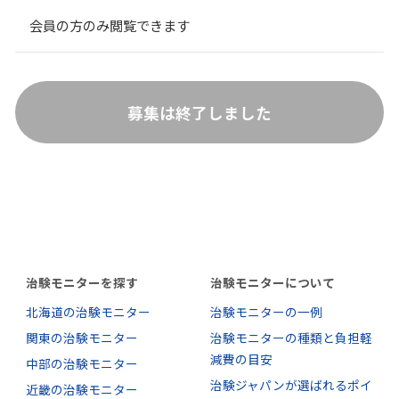
会員の方のみ閲覧できます
募集は終了しました
治験モニターを探す
治験モニターについて
北海道の治験モニター
治験モニターの一例
関東の治験モニター
治験モニターの種類と負担軽
減費の目安
中部の治験モニター
治験ジャパンが選ばれるポイ
近畿の治験モニター