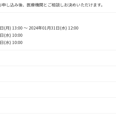
お申し込み後、医療機関とご相談しお決めいただけます。
月) 13:00 ～ 2024年01月31日(水) 12:00
(水) 10:00
(水) 10:00