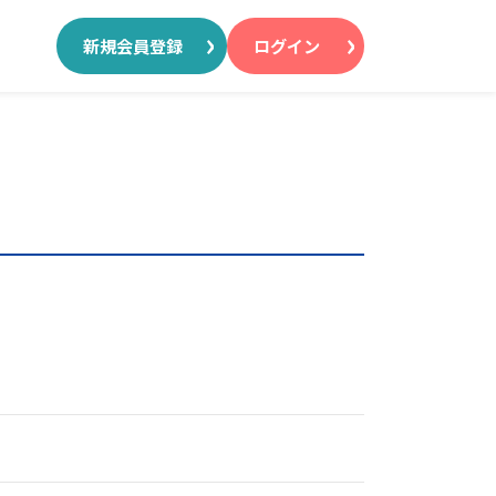
新規会員登録
ログイン