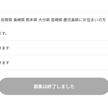
 佐賀県 長崎県 熊本県 大分県 宮崎県 鹿児島県にお住まいの方
ます。
きます
きます
募集は終了しました