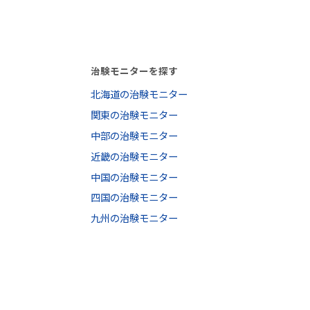
治験モニターを探す
北海道の治験モニター
関東の治験モニター
中部の治験モニター
近畿の治験モニター
中国の治験モニター
四国の治験モニター
九州の治験モニター