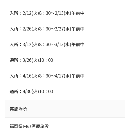
入所：2/12(火)8：30～2/13(水)午前中
入所：2/26(火)8：30～2/27(水)午前中
入所：3/12(火)8：30～3/13(水)午前中
通所：3/26(火)10：00
入所：4/16(火)8：30～4/17(水)午前中
通所：4/30(火)10：00
実施場所
福岡県内の医療施設