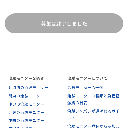
募集は終了しました
治験モニターを探す
治験モニターについて
北海道の治験モニター
治験モニターの一例
関東の治験モニター
治験モニターの種類と負担軽
減費の目安
中部の治験モニター
治験ジャパンが選ばれるポイ
近畿の治験モニター
ント
中国の治験モニター
治験モニター登録から参加ま