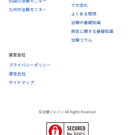
四国の治験モニター
での流れ
九州の治験モニター
よくある質問
治験の基礎知識
病気に関する基礎知識
治験コラム
運営会社
プライバシーポリシー
運営会社
サイトマップ
©治験ジャパン All Rights Reserved.