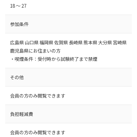
18 ～ 27
参加条件
広島県 山口県 福岡県 佐賀県 長崎県 熊本県 大分県 宮崎県
鹿児島県にお住まいの方
・喫煙条件：受付時から試験終了まで禁煙
その他
会員の方のみ閲覧できます
負担軽減費
会員の方のみ閲覧できます