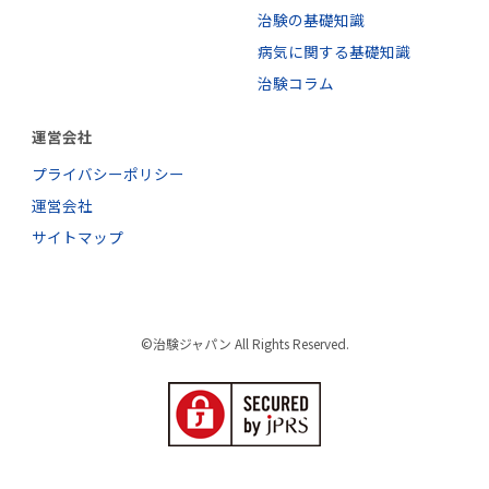
治験の基礎知識
病気に関する基礎知識
治験コラム
運営会社
プライバシーポリシー
運営会社
サイトマップ
©治験ジャパン All Rights Reserved.