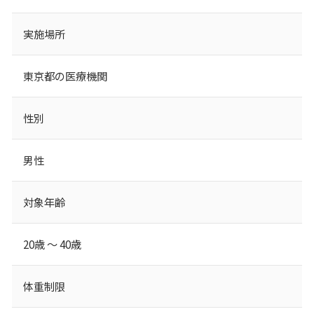
実施場所
東京都の医療機関
性別
男性
対象年齢
20歳 ～ 40歳
体重制限