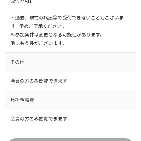
受付不可】
・過去、現在の病歴等で受付できないこともございま
す。予めご了承ください。
※参加条件は変更となる可能性があります。
他にも条件がございます。
その他
会員の方のみ閲覧できます
負担軽減費
会員の方のみ閲覧できます