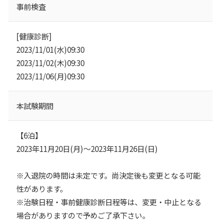
事前検査
[健康診断]
2023/11/01(水)09:30
2023/11/02(木)09:30
2023/11/06(月)09:30
本試験期間
【6泊】
2023年11月20日(月)～2023年11月26日(日)
※入退院の時間は未定です。尚決定後も変更となる可能
性があります。
※治験日程・事前健康診断日程等は、変更・中止となる
場合がありますので予めご了承下さい。