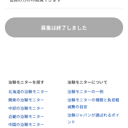
募集は終了しました
治験モニターを探す
治験モニターについて
北海道の治験モニター
治験モニターの一例
関東の治験モニター
治験モニターの種類と負担軽
減費の目安
中部の治験モニター
治験ジャパンが選ばれるポイ
近畿の治験モニター
ント
中国の治験モニター