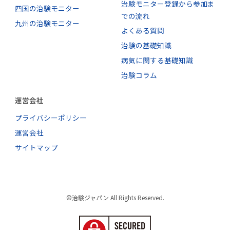
治験モニター登録から参加ま
四国の治験モニター
での流れ
九州の治験モニター
よくある質問
治験の基礎知識
病気に関する基礎知識
治験コラム
運営会社
プライバシーポリシー
運営会社
サイトマップ
©治験ジャパン All Rights Reserved.