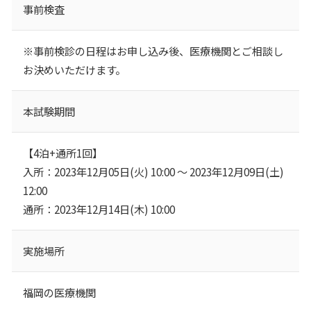
事前検査
※事前検診の日程はお申し込み後、医療機関とご相談し
お決めいただけます。
本試験期間
【4泊+通所1回】
入所：2023年12月05日(火) 10:00 ～ 2023年12月09日(土)
12:00
通所：2023年12月14日(木) 10:00
実施場所
福岡の医療機関