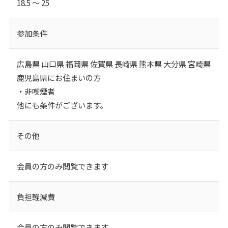
18.5 ～ 25
参加条件
広島県 山口県 福岡県 佐賀県 長崎県 熊本県 大分県 宮崎県
鹿児島県にお住まいの方
・非喫煙者
他にも条件がございます。
その他
会員の方のみ閲覧できます
負担軽減費
会員の方のみ閲覧できます