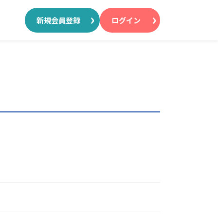
新規会員登録
ログイン