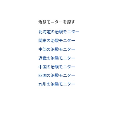
治験モニターを探す
北海道の治験モニター
関東の治験モニター
中部の治験モニター
近畿の治験モニター
中国の治験モニター
四国の治験モニター
九州の治験モニター