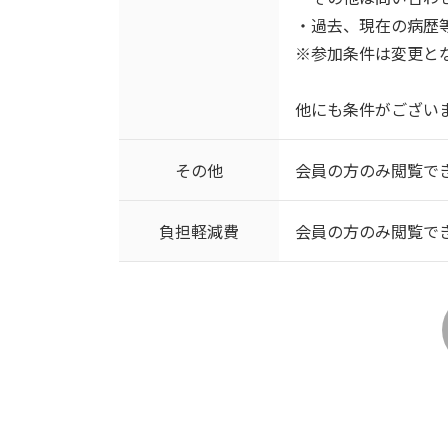
・過去、現在の病歴
※参加条件は変更と
他にも条件がござい
その他
会員の方のみ閲覧で
負担軽減費
会員の方のみ閲覧で