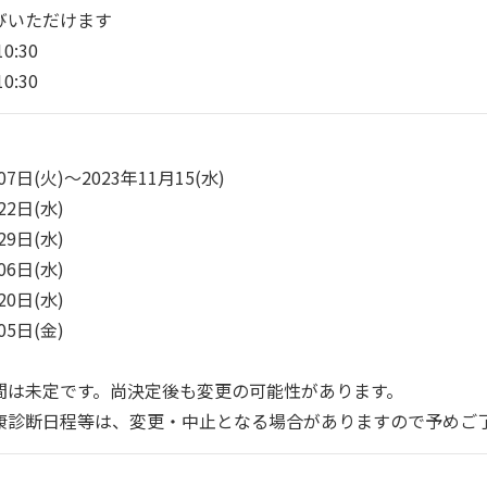
びいただけます
0:30
0:30
7日(火)～2023年11月15(水)
2日(水)
9日(水)
6日(水)
0日(水)
5日(金)
間は未定です。尚決定後も変更の可能性があります。
康診断日程等は、変更・中止となる場合がありますので予めご