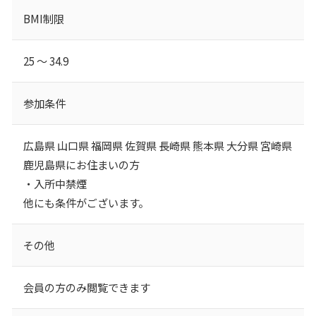
BMI制限
25 ～ 34.9
参加条件
広島県 山口県 福岡県 佐賀県 長崎県 熊本県 大分県 宮崎県
鹿児島県にお住まいの方
・入所中禁煙
他にも条件がございます。
その他
会員の方のみ閲覧できます