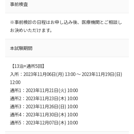
事前検査
※事前検診の日程はお申し込み後、医療機関とご相談し
お決めいただけます。
本試験期間
【13泊+通所5回】
入所：2023年11月06日(月) 13:00 ～ 2023年11月19日(日)
12:00
通所1：2023年11月21日(火) 10:00
通所2：2023年11月23日(木) 10:00
通所3：2023年11月26日(日) 10:00
通所4：2023年11月30日(木) 10:00
通所5：2023年12月07日(木) 10:00