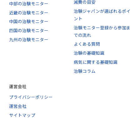
減費の目安
中部の治験モニター
治験ジャパンが選ばれるポイ
近畿の治験モニター
ント
中国の治験モニター
治験モニター登録から参加ま
四国の治験モニター
での流れ
九州の治験モニター
よくある質問
治験の基礎知識
病気に関する基礎知識
治験コラム
運営会社
プライバシーポリシー
運営会社
サイトマップ