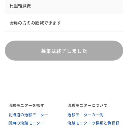
負担軽減費
会員の方のみ閲覧できます
募集は終了しました
治験モニターを探す
治験モニターについて
北海道の治験モニター
治験モニターの一例
関東の治験モニター
治験モニターの種類と負担軽