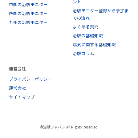
ント
中国の治験モニター
治験モニター登録から参加ま
四国の治験モニター
での流れ
九州の治験モニター
よくある質問
治験の基礎知識
病気に関する基礎知識
治験コラム
運営会社
プライバシーポリシー
運営会社
サイトマップ
©治験ジャパン All Rights Reserved.