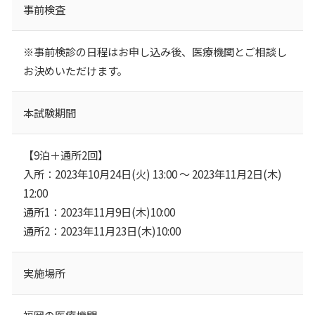
事前検査
※事前検診の日程はお申し込み後、医療機関とご相談し
お決めいただけます。
本試験期間
【9泊＋通所2回】
入所：2023年10月24日(火) 13:00 ～ 2023年11月2日(木)
12:00
通所1：2023年11月9日(木)10:00
通所2：2023年11月23日(木)10:00
実施場所