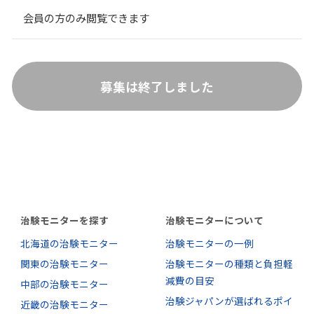
会員の方のみ閲覧できます
募集は終了しました
治験モニターを探す
治験モニターについて
北海道の治験モニター
治験モニターの一例
関東の治験モニター
治験モニターの種類と負担軽
減費の目安
中部の治験モニター
治験ジャパンが選ばれるポイ
近畿の治験モニター