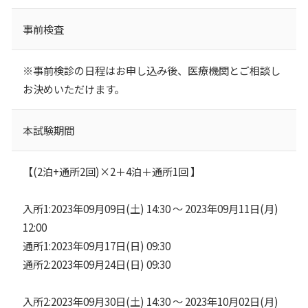
事前検査
※事前検診の日程はお申し込み後、医療機関とご相談し
お決めいただけます。
本試験期間
【(2泊+通所2回)×2＋4泊＋通所1回 】
入所1:2023年09月09日(土) 14:30 ～ 2023年09月11日(月)
12:00
通所1:2023年09月17日(日) 09:30
通所2:2023年09月24日(日) 09:30
入所2:2023年09月30日(土) 14:30 ～ 2023年10月02日(月)