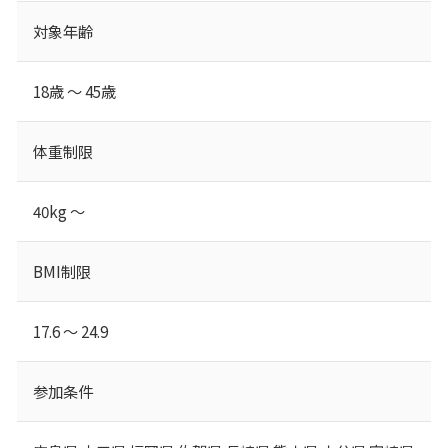
対象年齢
18歳 ～ 45歳
体重制限
40kg ～
BMI制限
17.6 ～ 24.9
参加条件