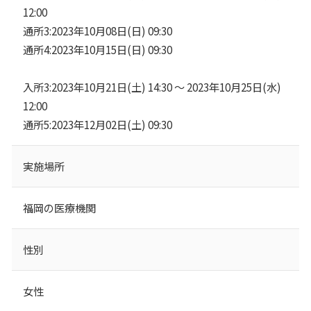
12:00
通所3:2023年10月08日(日) 09:30
通所4:2023年10月15日(日) 09:30
入所3:2023年10月21日(土) 14:30 ～ 2023年10月25日(水)
12:00
通所5:2023年12月02日(土) 09:30
実施場所
福岡の医療機関
性別
女性