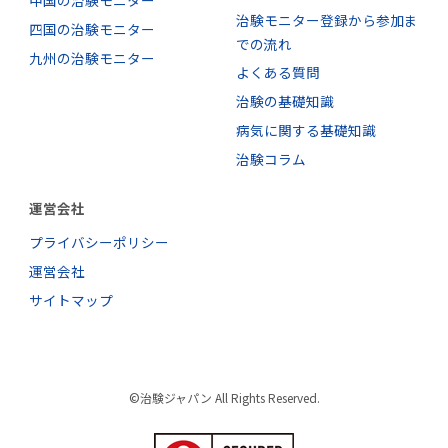
中国の治験モニター
治験モニター登録から参加ま
四国の治験モニター
での流れ
九州の治験モニター
よくある質問
治験の基礎知識
病気に関する基礎知識
治験コラム
運営会社
プライバシーポリシー
運営会社
サイトマップ
©治験ジャパン All Rights Reserved.