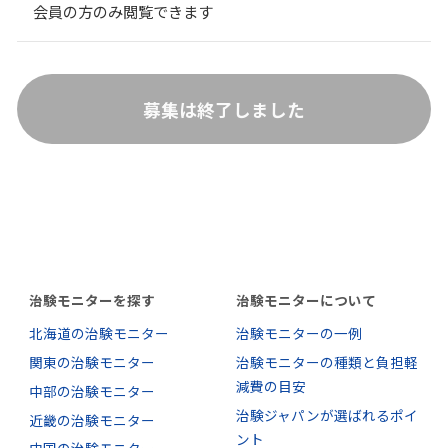
会員の方のみ閲覧できます
募集は終了しました
治験モニターを探す
治験モニターについて
北海道の治験モニター
治験モニターの一例
関東の治験モニター
治験モニターの種類と負担軽
減費の目安
中部の治験モニター
治験ジャパンが選ばれるポイ
近畿の治験モニター
ント