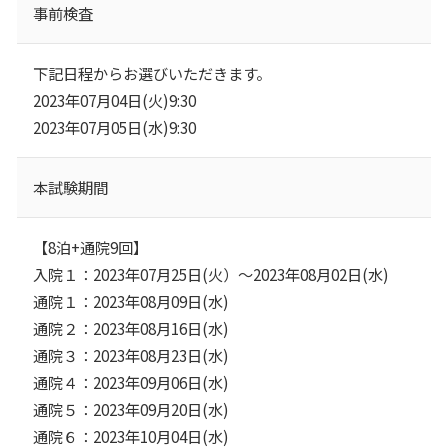
事前検査
下記日程からお選びいただきます。
2023年07月04日(火)9:30
2023年07月05日(水)9:30
本試験期間
【8泊+通院9回】
入院１：2023年07月25日(火）～2023年08月02日(水)
通院１：2023年08月09日(水)
通院２：2023年08月16日(水)
通院３：2023年08月23日(水)
通院４：2023年09月06日(水)
通院５：2023年09月20日(水)
通院６：2023年10月04日(水)