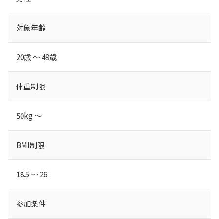
対象年齢
20歳 ～ 49歳
体重制限
50kg ～
BMI制限
18.5 ～ 26
参加条件