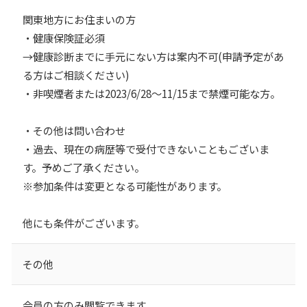
関東地方にお住まいの方
・健康保険証必須
→健康診断までに手元にない方は案内不可(申請予定があ
る方はご相談ください)
・非喫煙者または2023/6/28～11/15まで禁煙可能な方。
・その他は問い合わせ
・過去、現在の病歴等で受付できないこともございま
す。予めご了承ください。
※参加条件は変更となる可能性があります。
他にも条件がございます。
その他
会員の方のみ閲覧できます