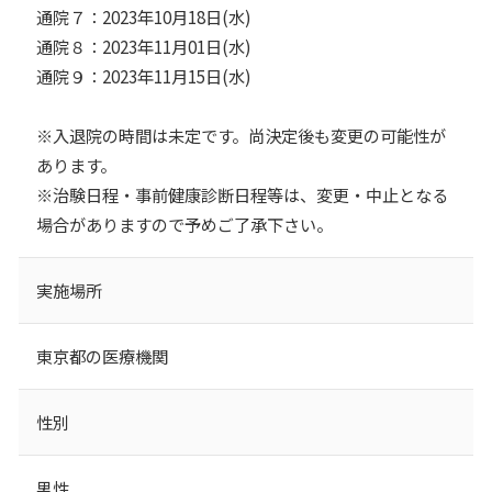
通院７：2023年10月18日(水)
通院８：2023年11月01日(水)
通院９：2023年11月15日(水)
※入退院の時間は未定です。尚決定後も変更の可能性が
あります。
※治験日程・事前健康診断日程等は、変更・中止となる
場合がありますので予めご了承下さい。
実施場所
東京都の医療機関
性別
男性