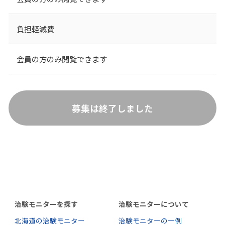
負担軽減費
会員の方のみ閲覧できます
募集は終了しました
治験モニターを探す
治験モニターについて
北海道の治験モニター
治験モニターの一例