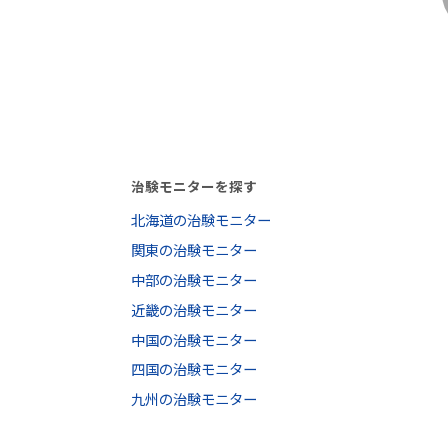
治験モニターを探す
北海道の治験モニター
関東の治験モニター
中部の治験モニター
近畿の治験モニター
中国の治験モニター
四国の治験モニター
九州の治験モニター