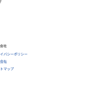
営会社
ライバシーポリシー
営会社
イトマップ