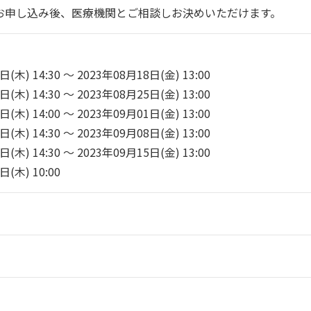
お申し込み後、医療機関とご相談しお決めいただけます。
】
木) 14:30 ～ 2023年08月18日(金) 13:00
木) 14:30 ～ 2023年08月25日(金) 13:00
木) 14:00 ～ 2023年09月01日(金) 13:00
木) 14:30 ～ 2023年09月08日(金) 13:00
木) 14:30 ～ 2023年09月15日(金) 13:00
(木) 10:00