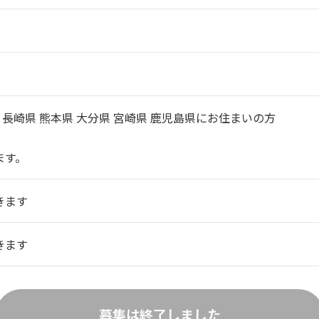
 長崎県 熊本県 大分県 宮崎県 鹿児島県にお住まいの方
ます。
きます
きます
募集は終了しました