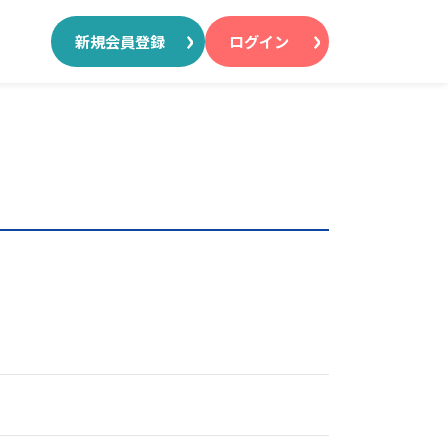
新規会員登録
ログイン