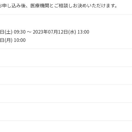
お申し込み後、医療機関とご相談しお決めいただけます。
土) 09:30 ～ 2023年07月12日(水) 13:00
(月) 10:00