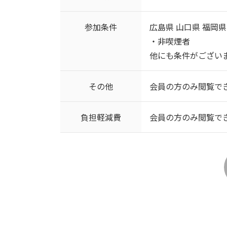
参加条件
広島県 山口県 福岡県
・非喫煙者
他にも条件がござい
その他
会員の方のみ閲覧で
負担軽減費
会員の方のみ閲覧で