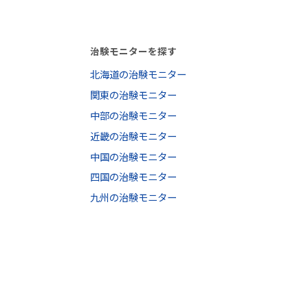
治験モニターを探す
北海道の治験モニター
関東の治験モニター
中部の治験モニター
近畿の治験モニター
中国の治験モニター
四国の治験モニター
九州の治験モニター