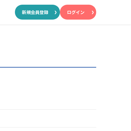
新規会員登録
ログイン