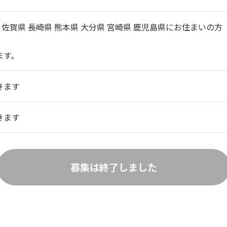
 佐賀県 長崎県 熊本県 大分県 宮崎県 鹿児島県にお住まいの方
ます。
きます
きます
募集は終了しました