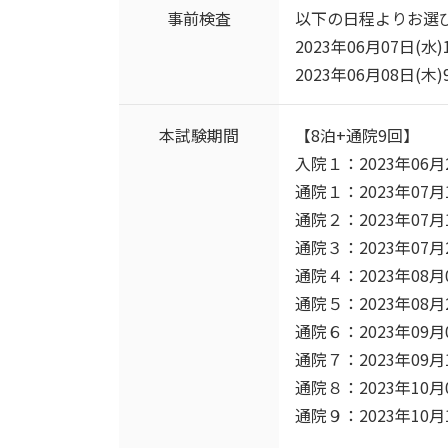
事前検査
以下の日程よりお選
2023年06月07日(水)1
2023年06月08日(木)9
本試験期間
【8泊+通院9回】
入院１：2023年06月2
通院１：2023年07月1
通院２：2023年07月1
通院３：2023年07月2
通院４：2023年08月0
通院５：2023年08月2
通院６：2023年09月0
通院７：2023年09月1
通院８：2023年10月0
通院９：2023年10月1