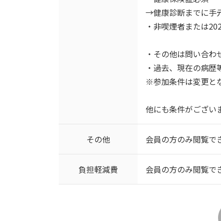
→健康診断までに手
・非喫煙者または2023
・その他は問い合わ
・過去、現在の病歴
※参加条件は変更と
他にも条件がござい
その他
会員の方のみ閲覧で
負担軽減費
会員の方のみ閲覧で