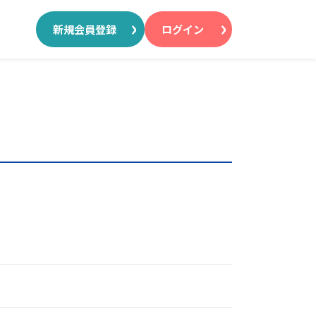
新規会員登録
ログイン