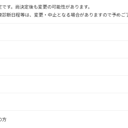
定です。尚決定後も変更の可能性があります。
康診断日程等は、変更・中止となる場合がありますので予めご
の方