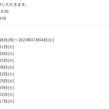
びいただきます。
0:30
:30
6日(月)～2023年07月04日(火)
1日(火)
8日(火)
5日(火)
8日(火)
2日(火)
5日(火)
9日(火)
3日(火)
7日(火)