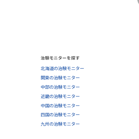
治験モニターを探す
北海道の治験モニター
関東の治験モニター
中部の治験モニター
近畿の治験モニター
中国の治験モニター
四国の治験モニター
九州の治験モニター