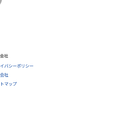
営会社
ライバシーポリシー
営会社
イトマップ