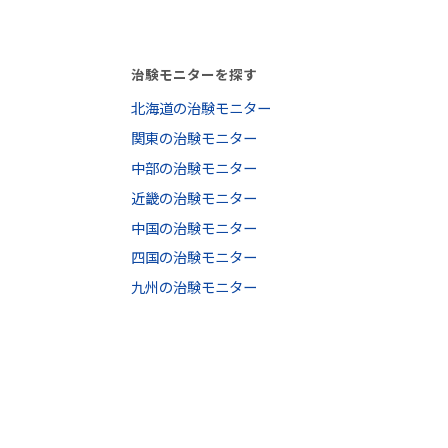
治験モニターを探す
北海道の治験モニター
関東の治験モニター
中部の治験モニター
近畿の治験モニター
中国の治験モニター
四国の治験モニター
九州の治験モニター