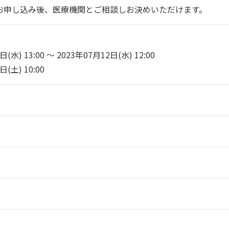
お申し込み後、医療機関とご相談しお決めいただけます。
水) 13:00 ～ 2023年07月12日(水) 12:00
(土) 10:00