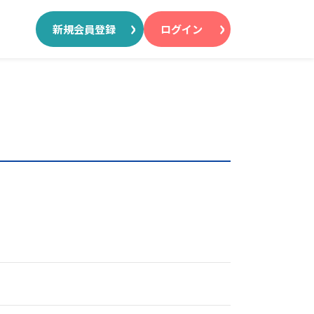
新規会員登録
ログイン