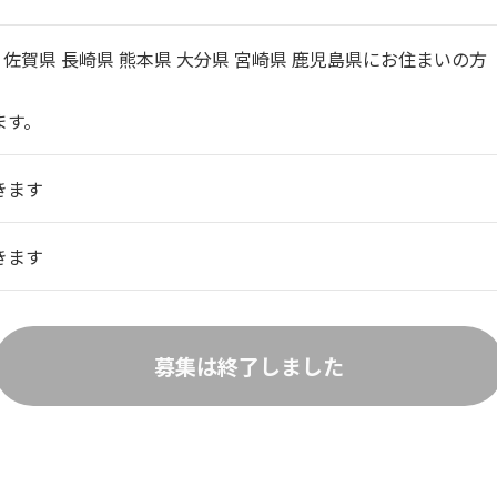
 佐賀県 長崎県 熊本県 大分県 宮崎県 鹿児島県にお住まいの方
ます。
きます
きます
募集は終了しました