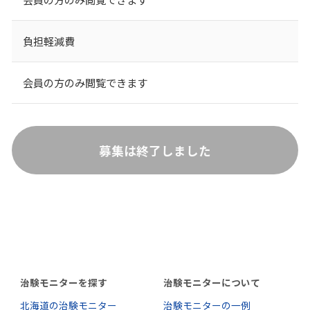
負担軽減費
会員の方のみ閲覧できます
募集は終了しました
治験モニターを探す
治験モニターについて
北海道の治験モニター
治験モニターの一例