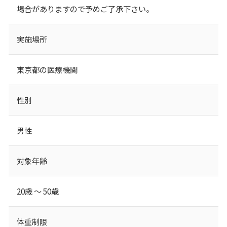
場合がありますので予めご了承下さい。
実施場所
東京都の医療機関
性別
男性
対象年齢
20歳 ～ 50歳
体重制限