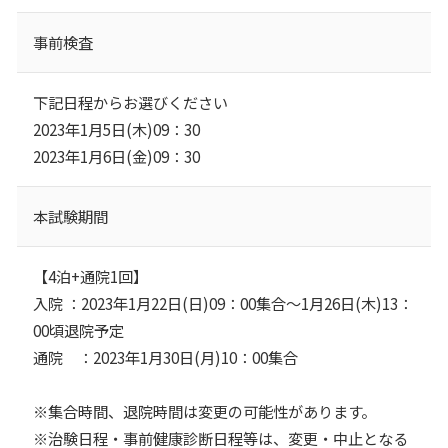
事前検査
下記日程からお選びください
2023年1月5日(木)09：30
2023年1月6日(金)09：30
本試験期間
【4泊+通院1回】
入院 ：2023年1月22日(日)09：00集合～1月26日(木)13：
00頃退院予定
通院 ：2023年1月30日(月)10：00集合
※集合時間、退院時間は変更の可能性があります。
※治験日程・事前健康診断日程等は、変更・中止となる