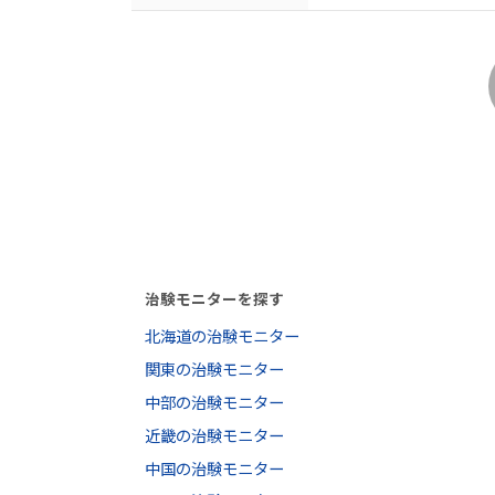
治験モニターを探す
北海道の治験モニター
関東の治験モニター
中部の治験モニター
近畿の治験モニター
中国の治験モニター