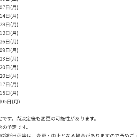
07日(月)
14日(月)
28日(月)
12日(月)
26日(月)
09日(月)
23日(月)
20日(月)
20日(月)
17日(月)
15日(月)
05日(月)
定です。尚決定後も変更の可能性があります。
合の予定です。
康診断日程等は、変更・中止となる場合がありますので予めご