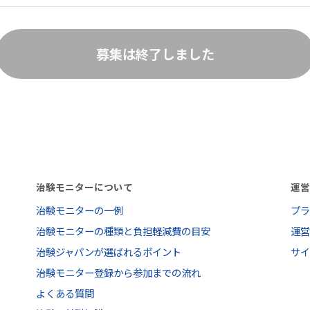
募集は終了しました
治験モニターについて
運
治験モニターの一例
プ
治験モニターの種類と負担軽減費の目安
運
治験ジャパンが選ばれるポイント
サ
治験モニター登録から参加までの流れ
よくある質問