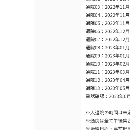
通院03：2022年11月
通院04：2022年11月
通院05：2022年11月
通院06：2022年12月
通院07：2022年12月
通院08：2023年01月
通院09：2023年01月
通院10：2023年02月
通院11：2023年03月
通院12：2023年04月
通院13：2023年05月
電話確認：2023年6月
※入退院の時間は未
※通院は全て午後集
※治験日程・事前健