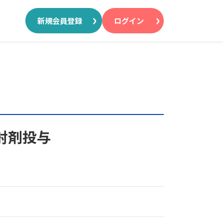
新規会員登録
ログイン
注射剤投与