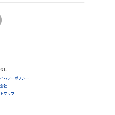
営会社
ライバシーポリシー
営会社
イトマップ