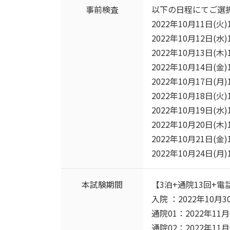
事前検査
以下の日程にてご選
2022年10月11日(火)
2022年10月12日(水)
2022年10月13日(木)
2022年10月14日(金)
2022年10月17日(月)
2022年10月18日(火)
2022年10月19日(水)
2022年10月20日(木)
2022年10月21日(金)
2022年10月24日(月)
本試験期間
【3泊+通院13回+電
入院 ：2022年10月3
通院01：2022年11月
通院02：2022年11月