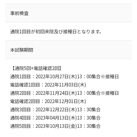
事前検査
通院1回目が初回来院及び接種日となります。
本試験期間
【通院5回+電話確認2回】
通院1回目：2022年10月27日(木)13：00集合※接種日
電話確認1回目：2022年11月03日(木)
通院2回目：2022年11月24日(木)13：00集合※接種日
電話確認2回目：2022年12月01日(木)
通院3回目：2022年12月22日(木)13：30集合
通院4回目：2023年04月13日(木)13：30集合
通院5回目：2023年10月13日(金)13：30集合