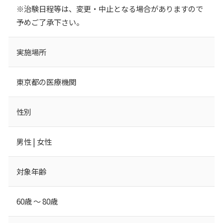
※治験日程等は、変更・中止となる場合がありますので
予めご了承下さい。
実施場所
東京都の医療機関
性別
男性 | 女性
対象年齢
60歳 ～ 80歳