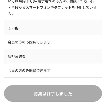
い方は案内不可(申請予定がある方はご相談ください)。
・普段からスマートフォンやタブレットを使用している
方。
その他
会員の方のみ閲覧できます
負担軽減費
会員の方のみ閲覧できます
募集は終了しました