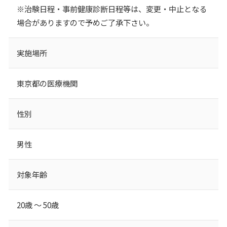
※治験日程・事前健康診断日程等は、変更・中止となる
場合がありますので予めご了承下さい。
実施場所
東京都の医療機関
性別
男性
対象年齢
20歳 ～ 50歳