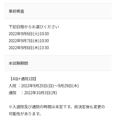
事前検査
下記日程からお選びください
2022年9月6日(火)10:30
2022年9月7日(水)10:30
2022年9月8日(木)13:30
本試験期間
【4泊+通院1回】
入院 ：2022年9月25日(日)～9月29日(木)
通院 ：2022年10月3日(月)
※入退院及び通院の時間は未定です。尚決定後も変更の
可能性があります。