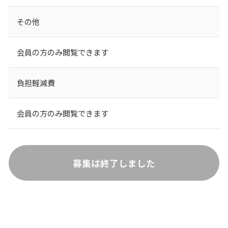
その他
会員の方のみ閲覧できます
負担軽減費
会員の方のみ閲覧できます
募集は終了しました