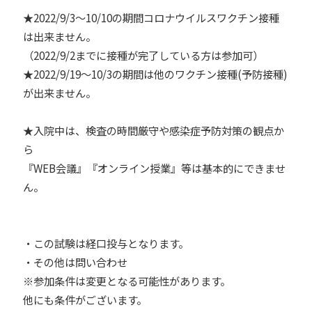
★2022/9/3～10/10の期間コロナウイルスワクチン接種
は出来ません。
（2022/9/2までに接種が完了している方は参加可）
★2022/9/19～10/3の期間は他のワクチン接種(予防接種)
が出来ません。
★入院中は、検査の時間厳守や感染症予防対策の観点か
ら
『WEB会議』『オンライン授業』等は基本的にできませ
ん。
・この試験は経口投与となります。
・その他は問い合わせ
※参加条件は変更となる可能性があります。
他にも条件がございます。