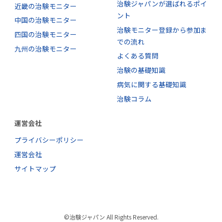
治験ジャパンが選ばれるポイ
近畿の治験モニター
ント
中国の治験モニター
治験モニター登録から参加ま
四国の治験モニター
での流れ
九州の治験モニター
よくある質問
治験の基礎知識
病気に関する基礎知識
治験コラム
運営会社
プライバシーポリシー
運営会社
サイトマップ
©治験ジャパン All Rights Reserved.