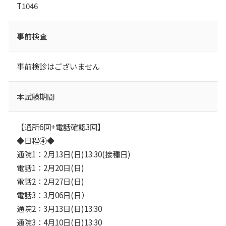
T1046
事前検査
事前検診はございません
本試験期間
【通所6回+電話確認3回】
◆日程④◆
通院1：2月13日(日)13:30(接種日)
電話1：2月20日(日)
電話2：2月27日(日)
電話3：3月06日(日）
通院2：3月13日(日)13:30
通院3：4月10日(日)13:30