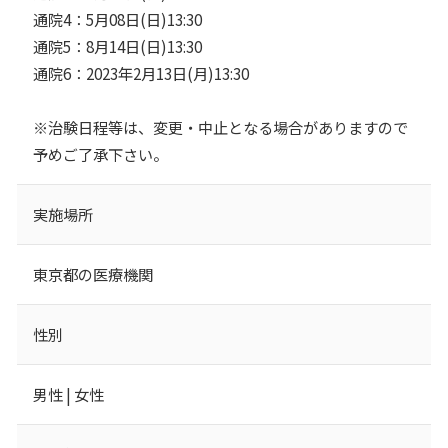
通院4：5月08日(日)13:30
通院5：8月14日(日)13:30
通院6：2023年2月13日(月)13:30
※治験日程等は、変更・中止となる場合がありますので
予めご了承下さい。
実施場所
東京都の医療機関
性別
男性 | 女性