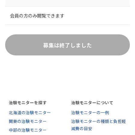
会員の方のみ閲覧できます
募集は終了しました
治験モニターを探す
治験モニターについて
北海道の治験モニター
治験モニターの一例
関東の治験モニター
治験モニターの種類と負担軽
減費の目安
中部の治験モニター