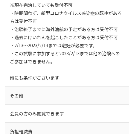
※現在完治していても受付不可
・時期問わず、新型コロナウイルス感染症の既往がある
方は受付不可
・治験終了までに海外渡航の予定がある方は受付不可
・過去にけいれんを起こしたことがある方は受付不可
・2/13～2023/2/13までは避妊が必要です。
・この試験に参加すると2023/2/13までは他の治験への
ご参加はできません。
他にも条件がございます
その他
会員の方のみ閲覧できます
負担軽減費