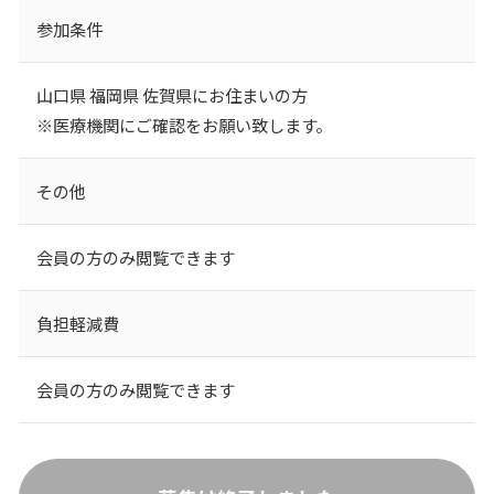
参加条件
山口県 福岡県 佐賀県にお住まいの方
※医療機関にご確認をお願い致します。
その他
会員の方のみ閲覧できます
負担軽減費
会員の方のみ閲覧できます