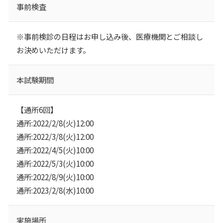
事前検査
※事前検診の日程はお申し込み後、医療機関とご相談し
お決めいただけます。
本試験期間
【通所6回】
通所:2022/2/8(火)12:00
通所:2022/3/8(火)12:00
通所:2022/4/5(火)10:00
通所:2022/5/3(火)10:00
通所:2022/8/9(火)10:00
通所:2023/2/8(水)10:00
実施場所