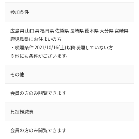
参加条件
広島県 山口県 福岡県 佐賀県 長崎県 熊本県 大分県 宮崎県
鹿児島県にお住まいの方
・喫煙条件:2021/10/16(土)以降喫煙していない方
※他にも条件がございます。
その他
会員の方のみ閲覧できます
負担軽減費
会員の方のみ閲覧できます