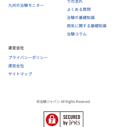
での流れ
九州の治験モニター
よくある質問
治験の基礎知識
病気に関する基礎知識
治験コラム
運営会社
プライバシーポリシー
運営会社
サイトマップ
©治験ジャパン All Rights Reserved.