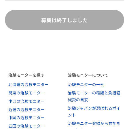
募集は終了しました
治験モニターを探す
治験モニターについて
北海道の治験モニター
治験モニターの一例
関東の治験モニター
治験モニターの種類と負担軽
減費の目安
中部の治験モニター
治験ジャパンが選ばれるポイ
近畿の治験モニター
ント
中国の治験モニター
治験モニター登録から参加ま
四国の治験モニター