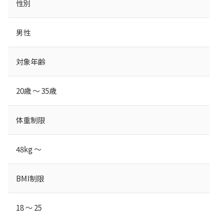
性別
男性
対象年齢
20歳 ～ 35歳
体重制限
48kg ～
BMI制限
18 ～ 25