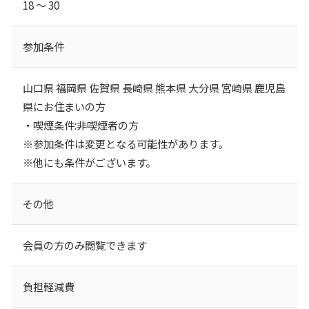
18 ～ 30
参加条件
山口県 福岡県 佐賀県 長崎県 熊本県 大分県 宮崎県 鹿児島
県にお住まいの方
・喫煙条件:非喫煙者の方
※参加条件は変更となる可能性があります。
※他にも条件がございます。
その他
会員の方のみ閲覧できます
負担軽減費