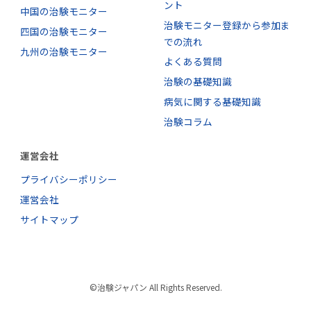
ント
中国の治験モニター
治験モニター登録から参加ま
四国の治験モニター
での流れ
九州の治験モニター
よくある質問
治験の基礎知識
病気に関する基礎知識
治験コラム
運営会社
プライバシーポリシー
運営会社
サイトマップ
©治験ジャパン All Rights Reserved.