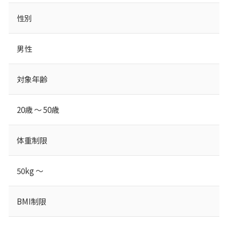
性別
男性
対象年齢
20歳 ～ 50歳
体重制限
50kg ～
BMI制限