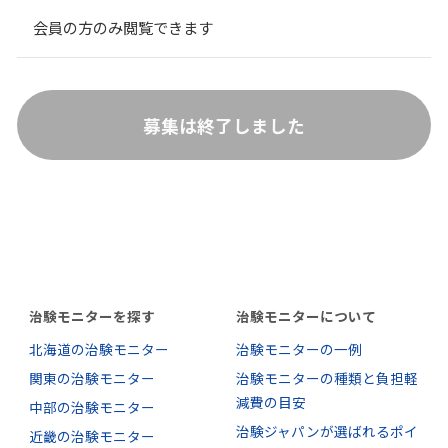
会員の方のみ閲覧できます
募集は終了しました
治験モニターを探す
治験モニターについて
北海道の治験モニター
治験モニターの一例
関東の治験モニター
治験モニターの種類と負担軽
減費の目安
中部の治験モニター
治験ジャパンが選ばれるポイ
近畿の治験モニター