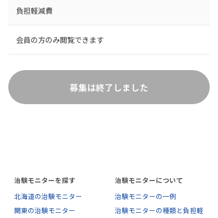
負担軽減費
会員の方のみ閲覧できます
募集は終了しました
治験モニターを探す
治験モニターについて
北海道の治験モニター
治験モニターの一例
関東の治験モニター
治験モニターの種類と負担軽