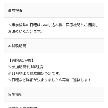
事前検査
※事前検診の日程はお申し込み後、医療機関とご相談し
お決めいただけます。
本試験期間
【通院9回程度】
※参加期間:約1年程度
※11月頃より試験開始予定です。
※日程など詳細が決まりましたら再度ご連絡します
実施場所