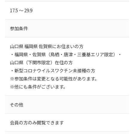
17.5 ～ 29.9
参加条件
山口県 福岡県 佐賀県にお住まいの方
・福岡県・佐賀県（鳥栖・唐津・三養基エリア限定）・
山口県（下関市限定）在住の方
・新型コロナウイルスワクチン未接種の方
※参加条件は変更となる可能性があります。
※他にも条件がございます。
その他
会員の方のみ閲覧できます