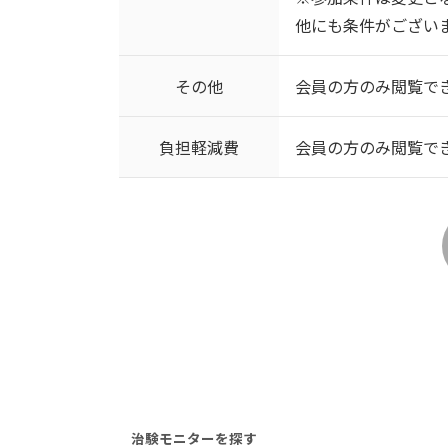
他にも条件がござい
その他
会員の方のみ閲覧で
負担軽減費
会員の方のみ閲覧で
治験モニターを探す