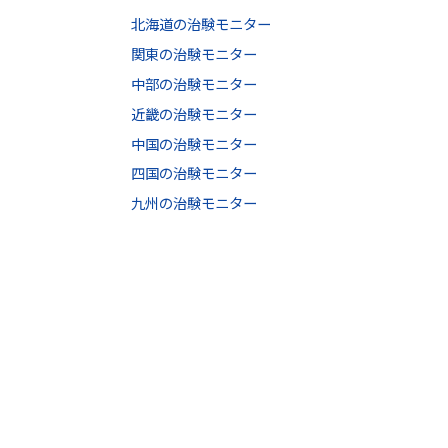
北海道の治験モニター
関東の治験モニター
中部の治験モニター
近畿の治験モニター
中国の治験モニター
四国の治験モニター
九州の治験モニター