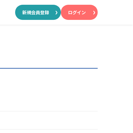
新規会員登録
ログイン