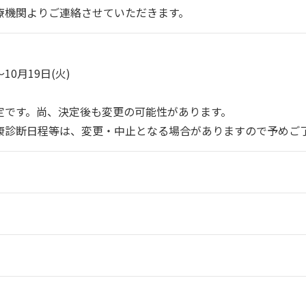
療機関よりご連絡させていただきます。
10月19日(火)
定です。尚、決定後も変更の可能性があります。
康診断日程等は、変更・中止となる場合がありますので予めご