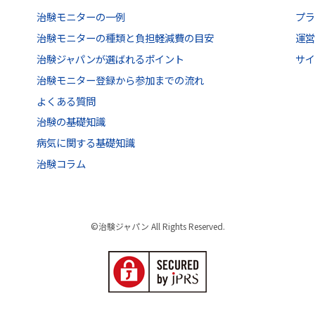
治験モニターの一例
プ
治験モニターの種類と負担軽減費の目安
運
治験ジャパンが選ばれるポイント
サ
治験モニター登録から参加までの流れ
よくある質問
治験の基礎知識
病気に関する基礎知識
治験コラム
©治験ジャパン All Rights Reserved.