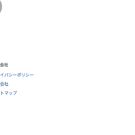
営会社
ライバシーポリシー
営会社
イトマップ