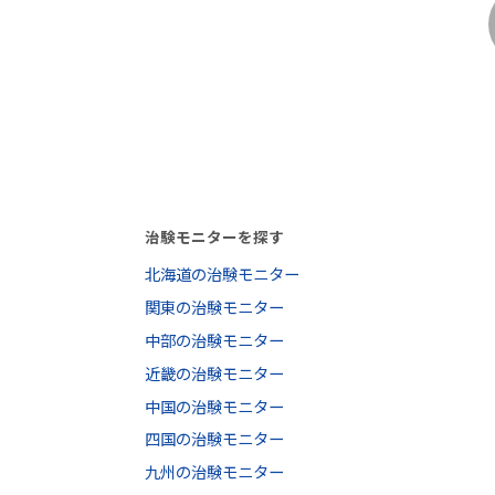
治験モニターを探す
北海道の治験モニター
関東の治験モニター
中部の治験モニター
近畿の治験モニター
中国の治験モニター
四国の治験モニター
九州の治験モニター