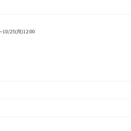
～10/25(月)12:00