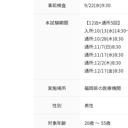
事前検査
9/22(水)9:30
本試験期間
【12泊+通所5回】
入所:10/13(水)14:30
通所:10/28(木)8:30
通所:11/7(日)8:30
通所:11/17(水)8:30
通所:12/2(木)8:30
通所:12/17(金)8:30
実施場所
福岡県の医療機関
性別
男性
対象年齢
20歳 ～ 55歳