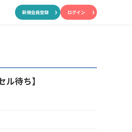
新規会員登録
ログイン
ンセル待ち】