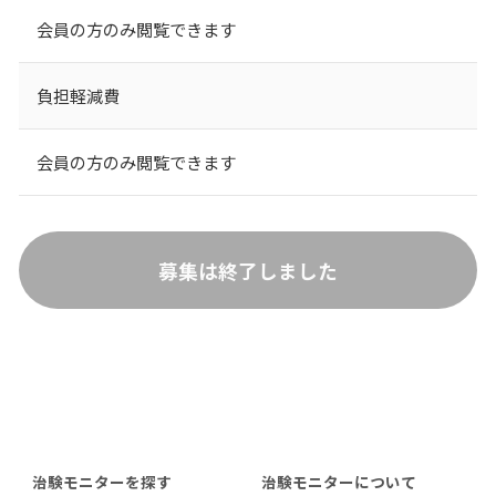
会員の方のみ閲覧できます
負担軽減費
会員の方のみ閲覧できます
募集は終了しました
治験モニターを探す
治験モニターについて