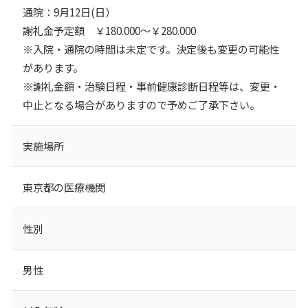
通院：9月12日(日）
謝礼金予定額 ￥180.000～￥280.000
※入院・通院の時間は未定です。決定後も変更の可能性
があります。
※謝礼金額・治験日程・事前健康診断日程等は、変更・
中止となる場合がありますので予めご了承下さい。
実施場所
東京都の医療機関
性別
男性