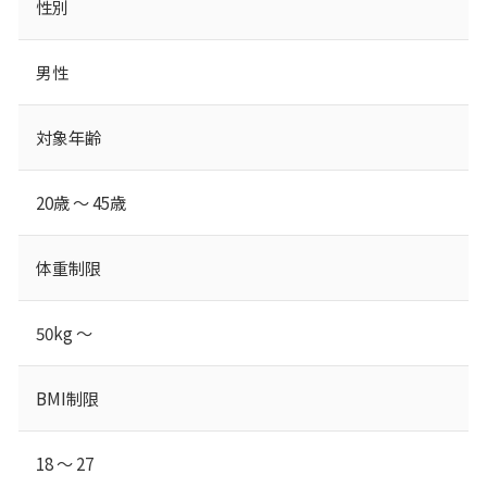
性別
男性
対象年齢
20歳 ～ 45歳
体重制限
50kg ～
BMI制限
18 ～ 27