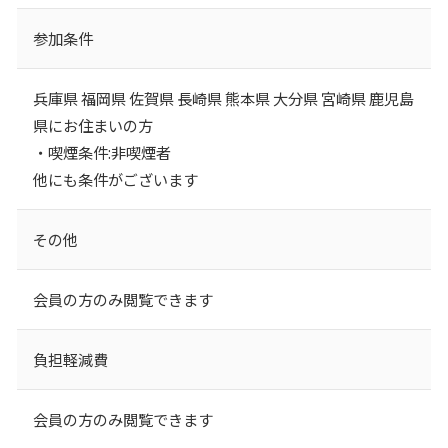
参加条件
兵庫県 福岡県 佐賀県 長崎県 熊本県 大分県 宮崎県 鹿児島
県にお住まいの方
・喫煙条件:非喫煙者
他にも条件がございます
その他
会員の方のみ閲覧できます
負担軽減費
会員の方のみ閲覧できます