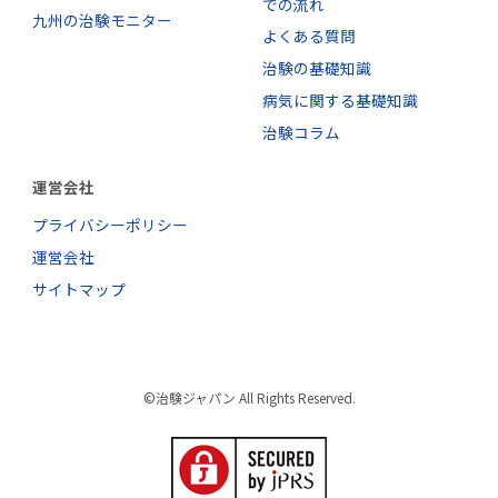
での流れ
九州の治験モニター
よくある質問
治験の基礎知識
病気に関する基礎知識
治験コラム
運営会社
プライバシーポリシー
運営会社
サイトマップ
©治験ジャパン All Rights Reserved.