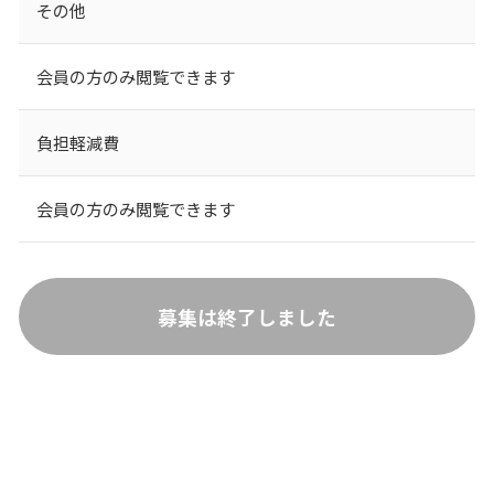
その他
会員の方のみ閲覧できます
負担軽減費
会員の方のみ閲覧できます
募集は終了しました