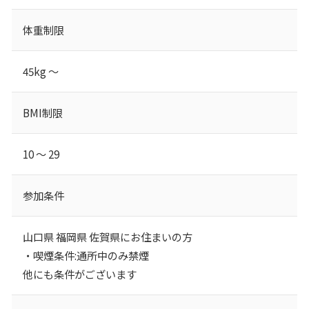
体重制限
45kg ～
BMI制限
10 ～ 29
参加条件
山口県 福岡県 佐賀県にお住まいの方
・喫煙条件:通所中のみ禁煙
他にも条件がございます