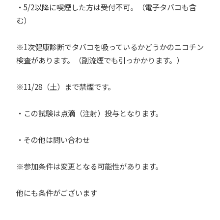
・5/2以降に喫煙した方は受付不可。（電子タバコも含
む）
※1次健康診断でタバコを吸っているかどうかのニコチン
検査があります。（副流煙でも引っかかります。）
※11/28（土）まで禁煙です。
・この試験は点滴（注射）投与となります。
・その他は問い合わせ
※参加条件は変更となる可能性があります。
他にも条件がございます