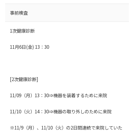
事前検査
1次健康診断
11月6日(金) 13：30
[2次健康診断]
11/09（月）13：30⇒機器を装着するために来院
11/10（火）14：30⇒機器の取り外しのために来院
※11/9（月）、11/10（火）の2日間連続で来院していた