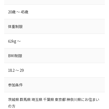
20歳 ～ 45歳
体重制限
62kg ～
BMI制限
18.2 ～ 29
参加条件
茨城県 群馬県 埼玉県 千葉県 東京都 神奈川県にお住まい
の方