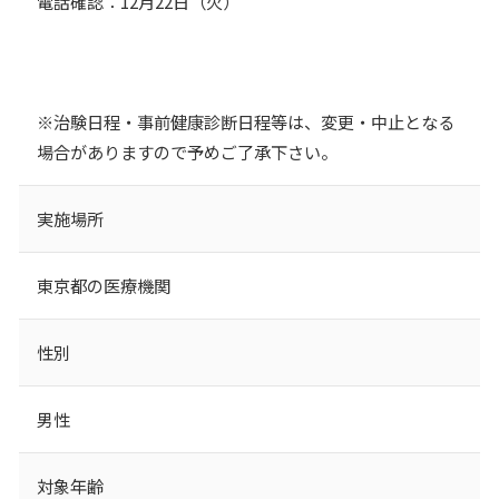
電話確認：12月22日（火）
※治験日程・事前健康診断日程等は、変更・中止となる
場合がありますので予めご了承下さい。
実施場所
東京都の医療機関
性別
男性
対象年齢