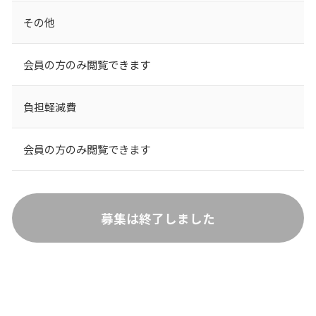
その他
会員の方のみ閲覧できます
負担軽減費
会員の方のみ閲覧できます
募集は終了しました