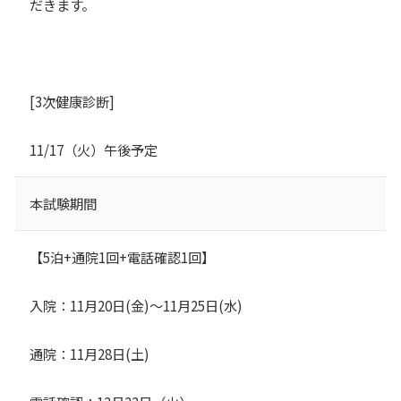
だきます。
[3次健康診断]
11/17（火）午後予定
本試験期間
【5泊+通院1回+電話確認1回】
入院：11月20日(金)～11月25日(水)
通院：11月28日(土)