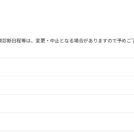
康診断日程等は、変更・中止となる場合がありますので予めご