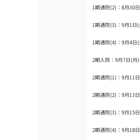
1期通院(2)：8月30日
1期通院(3)：9月1日(
1期通院(4)：9月4日(
2期入院：9月7日(月)
2期通院(1)：9月11
2期通院(2)：9月13日
2期通院(3)：9月15日
2期通院(4)：9月18日