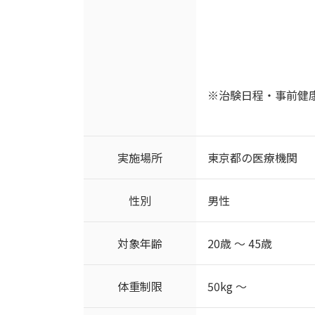
※治験日程・事前健
実施場所
東京都の医療機関
性別
男性
対象年齢
20歳 ～ 45歳
体重制限
50kg ～