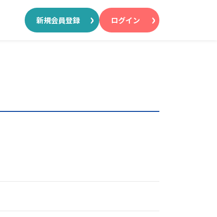
新規会員登録
ログイン