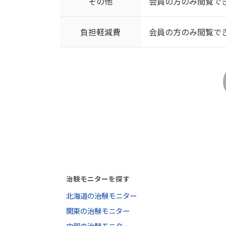
その他
会員の方のみ閲覧で
負担軽減費
会員の方のみ閲覧で
治験モニターを探す
北海道の治験モニター
関東の治験モニター
中部の治験モニター