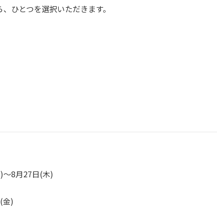
ら、ひとつを選択いただきます。
)～8月27日(木)
日(金)