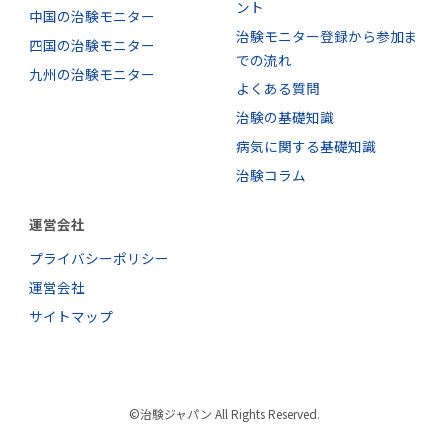
ント
中国の治験モニター
治験モニター登録から参加ま
四国の治験モニター
での流れ
九州の治験モニター
よくある質問
治験の基礎知識
病気に関する基礎知識
治験コラム
運営会社
プライバシーポリシー
運営会社
サイトマップ
©治験ジャパン All Rights Reserved.