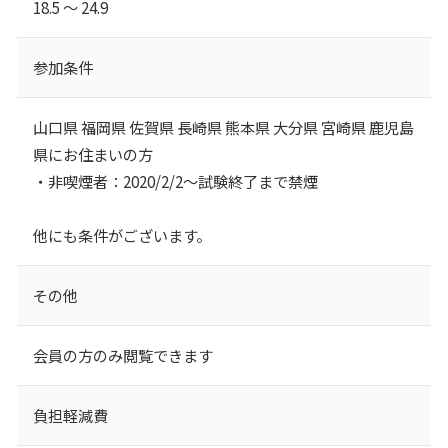
18.5 ～ 24.9
参加条件
山口県 福岡県 佐賀県 長崎県 熊本県 大分県 宮崎県 鹿児島
県にお住まいの方
・非喫煙者：2020/2/2～試験終了まで禁煙
他にも条件がございます。
その他
会員の方のみ閲覧できます
負担軽減費