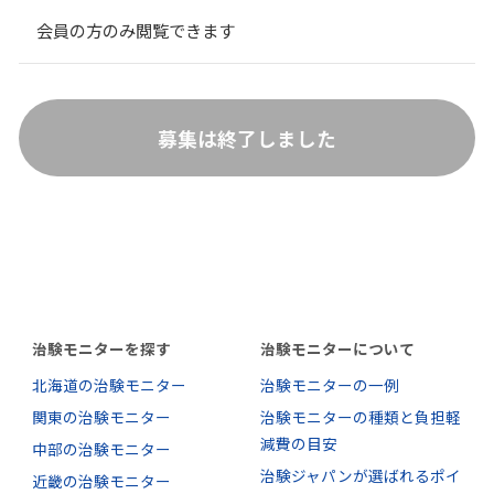
会員の方のみ閲覧できます
募集は終了しました
治験モニターを探す
治験モニターについて
北海道の治験モニター
治験モニターの一例
関東の治験モニター
治験モニターの種類と負担軽
減費の目安
中部の治験モニター
治験ジャパンが選ばれるポイ
近畿の治験モニター