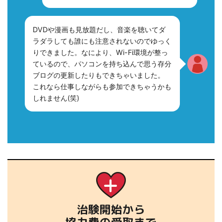
DVDや漫画も見放題だし、音楽を聴いてダ
ラダラしても誰にも注意されないのでゆっく
りできました。なにより、Wi-Fi環境が整っ
ているので、パソコンを持ち込んで思う存分
ブログの更新したりもできちゃいました。
これなら仕事しながらも参加できちゃうかも
しれません(笑)
治験開始から