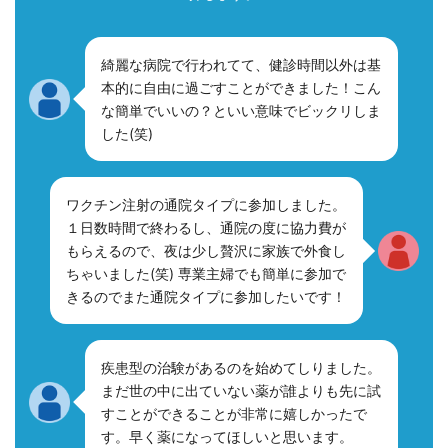
綺麗な病院で行われてて、健診時間以外は基
本的に自由に過ごすことができました！こん
な簡単でいいの？といい意味でビックリしま
した(笑)
ワクチン注射の通院タイプに参加しました。
１日数時間で終わるし、通院の度に協力費が
もらえるので、夜は少し贅沢に家族で外食し
ちゃいました(笑) 専業主婦でも簡単に参加で
きるのでまた通院タイプに参加したいです！
疾患型の治験があるのを始めてしりました。
まだ世の中に出ていない薬が誰よりも先に試
すことができることが非常に嬉しかったで
す。早く薬になってほしいと思います。