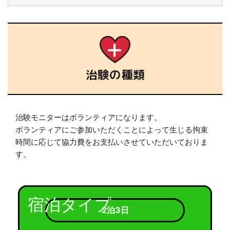
治験の種類
治験モニターはボランティアになります。
ボランティアにご参加いただくことによって生じる拘束
時間に応じて協力費をお支払いさせていただいておりま
す。
宿泊タイプ
2泊3日