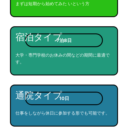
まずは短期から始めてみた いという方
宿泊タイプ
7泊8日
大学・専門学校のお休みの間などの期間に最適で
す。
通院タイプ
10日
仕事をしながら休日に参加する形でも可能です。