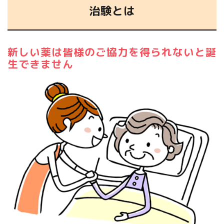
治験とは
新しい薬は皆様のご協力を得られないと誕
生できません