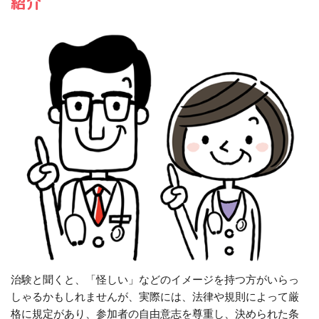
紹介
治験と聞くと、「怪しい」などのイメージを持つ方がいらっ
しゃるかもしれませんが、実際には、法律や規則によって厳
格に規定があり、参加者の自由意志を尊重し、決められた条