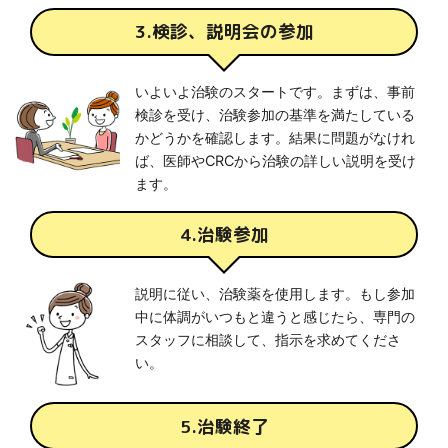
3.検診、説明会の参加
いよいよ治験のスタートです。まずは、事前
検診を受け、治験参加の基準を満たしている
かどうかを確認します。結果に問題がなけれ
ば、医師やCRCから治験の詳しい説明を受け
ます。
4.治験参加
説明に従い、治験薬を使用します。もし参加
中に体調がいつもと違うと感じたら、専門の
スタッフに相談して、指示を求めてくださ
い。
5.治験終了