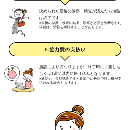
決められた最後の診察・検査が済んだら治験
は終了です。
※最後の診察・検査の結果、観察が必要と判断された
場合は、治験を継続することがあります。
6.協力費の支払い
施設により異なりますが、終了時に手渡しも
しくは1週間以内に振り込みとなります。
※通院や、長期試験ですと参加中に分割で協力費が支
払われる場合もあります。