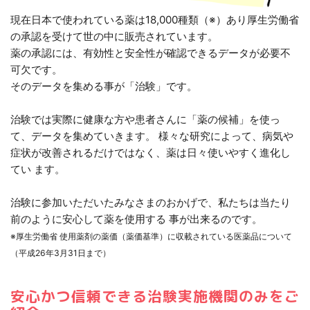
現在日本で使われている薬は18,000種類（※）あり厚生労働省
の承認を受けて世の中に販売されています。
薬の承認には、有効性と安全性が確認できるデータが必要不
可欠です。
そのデータを集める事が「治験」です。
治験では実際に健康な方や患者さんに「薬の候補」を使っ
て、データを集めていきます。 様々な研究によって、病気や
症状が改善されるだけではなく、薬は日々使いやすく進化し
てい ます。
治験に参加いただいたみなさまのおかげで、私たちは当たり
前のように安心して薬を使用する 事が出来るのです。
※厚生労働省 使用薬剤の薬価（薬価基準）に収載されている医薬品について
（平成26年3月31日まで）
安心かつ信頼できる治験実施機関のみをご