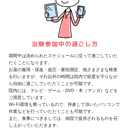
治験参加中の過ごし方
期間中は決められたスケジュールに従って過ごしていた
だくことになります。
お薬の服用・採血・血圧・脈拍測定、他さまざまな検査
を行いますが、それ以外の時間は院内で節度を守りなが
ら自由に過ごしていただくことが可能です。
院内には、テレビ・ゲーム・DVD・本（マンガ）などを
ご用意しています。
Wi-Fi環境も整っているので、持参して頂いたパソコンで
作業などを行っていただくことも可能です。
また、食事につきましては、病院で提供されるものを召
し上がっていただきます。