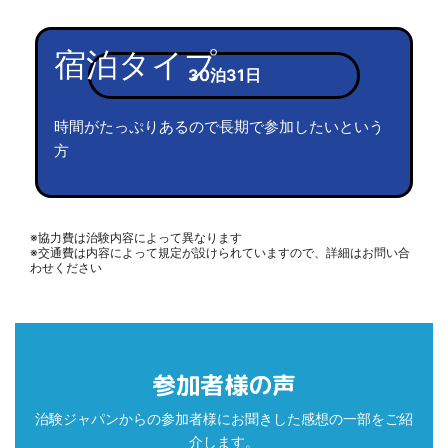
宿泊タイプ
30泊31日
時間がたっぷりあるので長期で参加したいという
方
※協力費は治験内容によって異なります
※交通費は内容によって規定が設けられていますので、詳細はお問い合
わせください
参加者様の声
治験ジャパンからの参加者様にお聞きした感想の一部をご紹
介します。