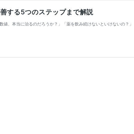
改善する5つのステップまで解説
数値、本当に治るのだろうか？」「薬を飲み続けないといけないの？」