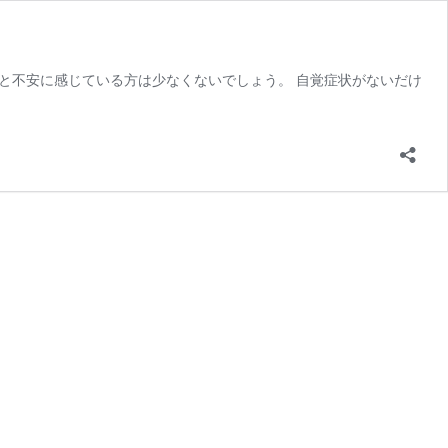
と不安に感じている方は少なくないでしょう。 自覚症状がないだけ